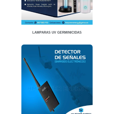
LAMPARAS UV GERMINICIDAS