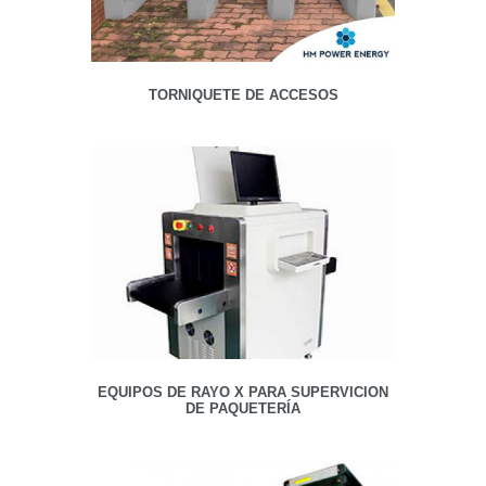
TORNIQUETE DE ACCESOS
EQUIPOS DE RAYO X PARA SUPERVICION
DE PAQUETERÍA