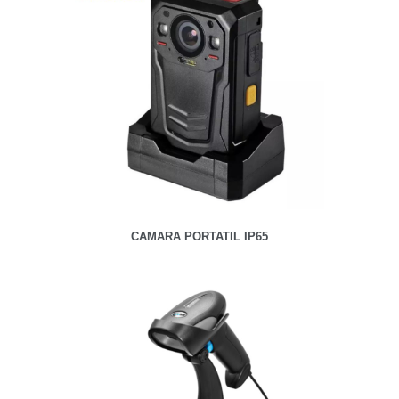
CAMARA PORTATIL IP65