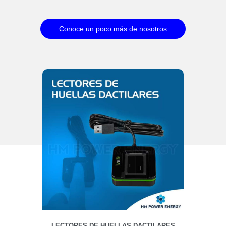
Conoce un poco más de nosotros
LECTORES DE HUELLAS DACTILARES