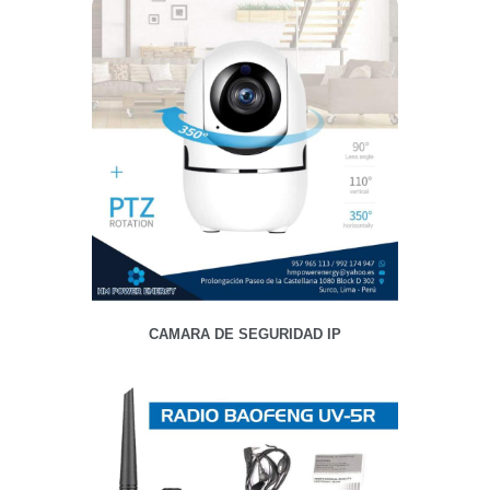
CAMARA DE SEGURIDAD IP