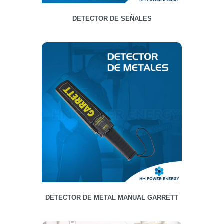
DETECTOR DE SEÑALES
DETECTOR DE METAL MANUAL GARRETT