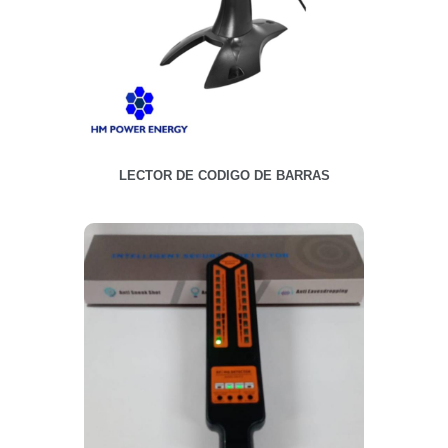
LECTOR DE CODIGO DE BARRAS