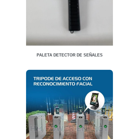
PALETA DETECTOR DE SEÑALES