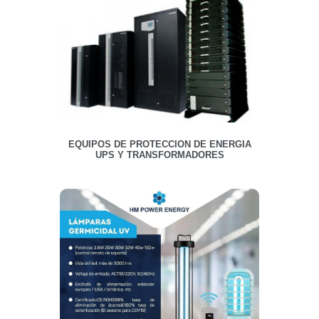
EQUIPOS DE PROTECCION DE ENERGIA
UPS Y TRANSFORMADORES