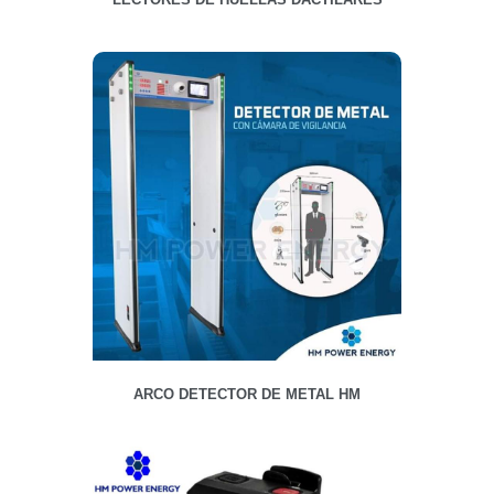
ARCO DETECTOR DE METAL HM